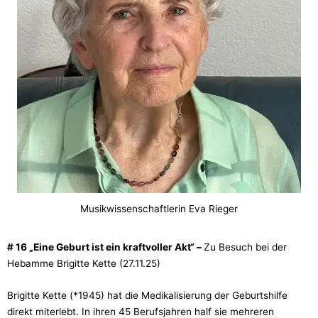
Musikwissenschaftlerin Eva Rieger
# 16 „Eine Geburt ist ein kraftvoller Akt“ –
Zu Besuch bei der
Hebamme Brigitte Kette (27.11.25)
Brigitte Kette (*1945) hat die Medikalisierung der Geburtshilfe
direkt miterlebt. In ihren 45 Berufsjahren half sie mehreren