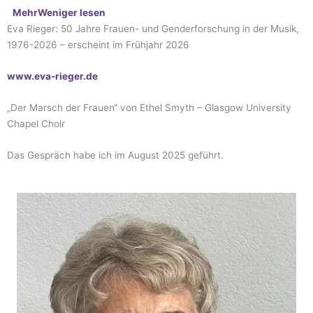
Mehr
Weniger
lesen
Eva Rieger:
50 Jahre Frauen- und Genderforschung in der Musik,
1976-2026 – erscheint im
Frühjahr
2026
www.eva-rieger.de
„Der Marsch der Frauen“ von Ethel Smyth
–
Glasgow University
Chapel Choir
Das Gespräch habe ich im August 2025 geführt.