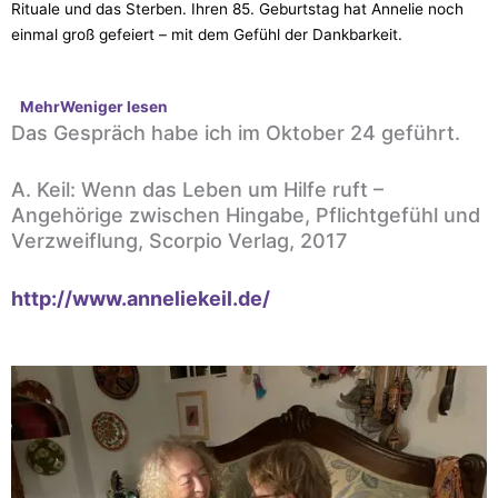
Rituale und das Sterben. Ihren 85. Geburtstag hat Annelie noch
einmal groß gefeiert – mit dem Gefühl der Dankbarkeit.
Mehr
Weniger
lesen
Das Gespräch habe ich im Oktober 24 geführt.
A. Keil: Wenn das Leben um Hilfe ruft –
Angehörige zwischen Hingabe, Pflichtgefühl und
Verzweiflung, Scorpio Verlag, 2017
http://www.anneliekeil.de/