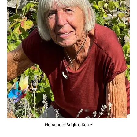
Hebamme Brigitte Kette