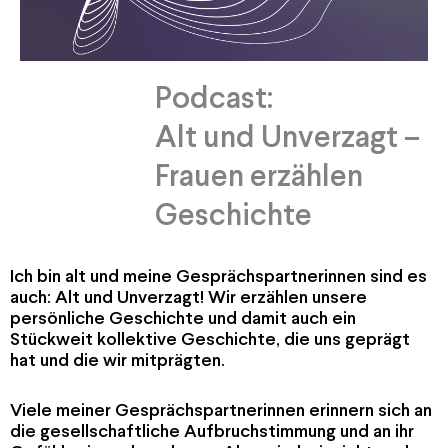
Podcast:
Alt und Unverzagt –
Frauen erzählen
Geschichte
Ich bin alt und meine Gesprächspartnerinnen sind es
auch: Alt und Unverzagt! Wir erzählen unsere
persönliche Geschichte und damit auch ein
Stückweit kollektive Geschichte, die uns geprägt
hat und die wir mitprägten.
Viele meiner Gesprächspartnerinnen erinnern sich an
die gesellschaftliche Aufbruchstimmung und an ihr