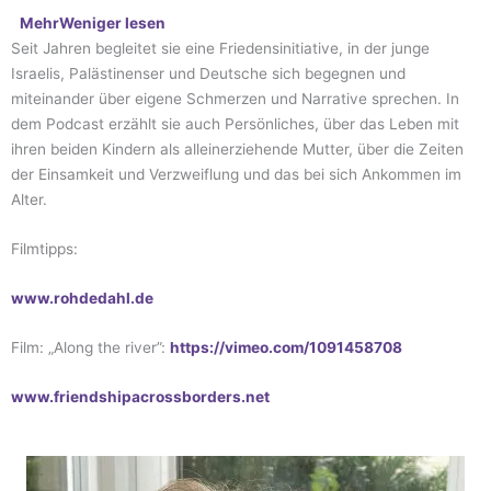
Mehr
Weniger
lesen
Seit Jahren begleitet sie eine Friedensinitiative, in der junge
Israelis, Palästinenser und Deutsche sich begegnen und
miteinander über eigene Schmerzen und Narrative sprechen. In
dem Podcast erzählt sie auch Persönliches, über das Leben mit
ihren beiden Kindern als alleinerziehende Mutter, über die Zeiten
der Einsamkeit und Verzweiflung und das bei sich Ankommen im
Alter.
Filmtipps:
www.rohdedahl.de
Film: „Along the river”:
https://vimeo.com/1091458708
www.friendshipacrossborders.net