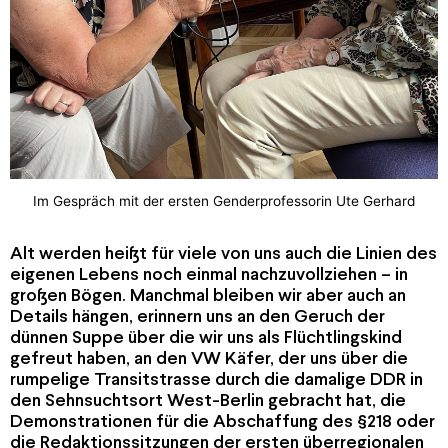
Im Gespräch mit der ersten Genderprofessorin Ute Gerhard
Alt werden heißt für viele von uns auch die Linien des
eigenen Lebens noch einmal nachzuvollziehen – in
großen Bögen. Manchmal bleiben wir aber auch an
Details hängen, erinnern uns an den Geruch der
dünnen Suppe über die wir uns als Flüchtlingskind
gefreut haben, an den VW Käfer, der uns über die
rumpelige Transitstrasse durch die damalige DDR in
den Sehnsuchtsort West-Berlin gebracht hat, die
Demonstrationen für die Abschaffung des §218 oder
die Redaktionssitzungen der ersten überregionalen