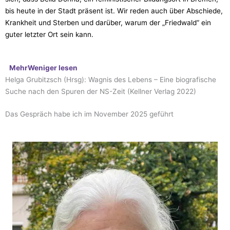
bis heute in der Stadt präsent ist. Wir reden auch über Abschiede,
Krankheit und Sterben und darüber, warum der „Friedwald“ ein
guter letzter Ort sein kann.
Mehr
Weniger
lesen
Helga Grubitzsch (Hrsg): Wagnis des Lebens – Eine biografische
Suche nach den Spuren der NS-Zeit (Kellner Verlag 2022)
Das Gespräch habe ich im November 2025 geführt