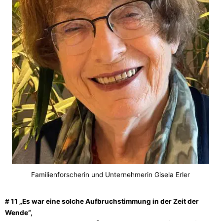
Familienforscherin und Unternehmerin Gisela Erler
# 11 „Es war eine solche Aufbruchstimmung in der Zeit der
Wende“,