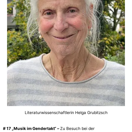
Literaturwissenschaftlerin Helga Grubitzsch
# 17 „Musik im Gendertakt“ –
Zu Besuch bei der