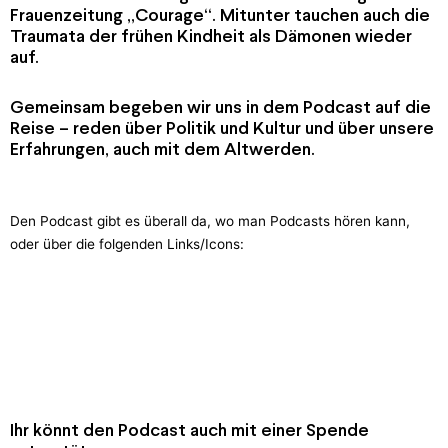
Frauenzeitung „Courage“. Mitunter tauchen auch die
Traumata der frühen Kindheit als Dämonen wieder
auf.
Gemeinsam begeben wir uns in dem Podcast auf die
Reise – reden über Politik und Kultur und über unsere
Erfahrungen, auch mit dem Altwerden.
Den Podcast gibt es überall da, wo man Podcasts hören kann,
oder über die folgenden Links/Icons:
Ihr könnt den Podcast auch mit einer Spende