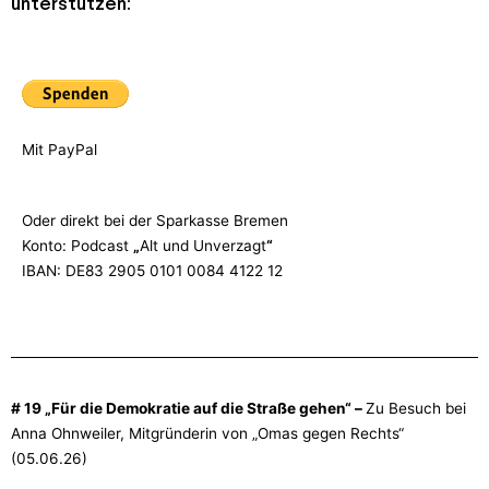
unterstützen:
Mit PayPal
Oder direkt bei der Sparkasse Bremen
Konto: Podcast
„
Alt und Unverzagt
“
IBAN: DE83 2905 0101 0084 4122 12
# 19 „Für die Demokratie auf die Straße gehen“ –
Zu Besuch bei
Anna Ohnweiler, Mitgründerin von „Omas gegen Rechts“
(05.06.26)