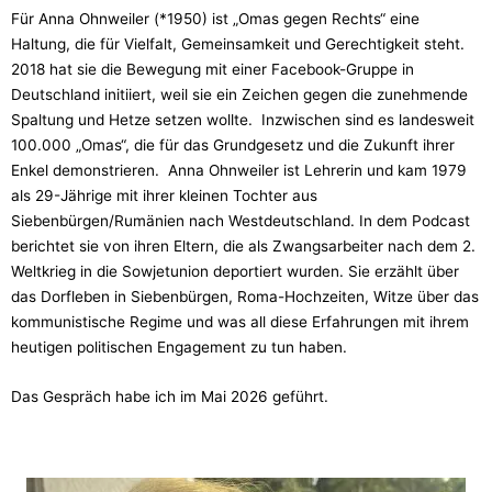
Für Anna Ohnweiler (*1950) ist „Omas gegen Rechts“ eine
Haltung, die für Vielfalt, Gemeinsamkeit und Gerechtigkeit steht.
2018 hat sie die Bewegung mit einer Facebook-Gruppe in
Deutschland initiiert, weil sie ein Zeichen gegen die zunehmende
Spaltung und Hetze setzen wollte. Inzwischen sind es landesweit
100.000 „Omas“, die für das Grundgesetz und die Zukunft ihrer
Enkel demonstrieren. Anna Ohnweiler ist Lehrerin und kam 1979
als 29-Jährige mit ihrer kleinen Tochter aus
Siebenbürgen/Rumänien nach Westdeutschland. In dem Podcast
berichtet sie von ihren Eltern, die als Zwangsarbeiter nach dem 2.
Weltkrieg in die Sowjetunion deportiert wurden. Sie erzählt über
das Dorfleben in Siebenbürgen, Roma-Hochzeiten, Witze über das
kommunistische Regime und was all diese Erfahrungen mit ihrem
heutigen politischen Engagement zu tun haben.
Das Gespräch habe ich im Mai 2026 geführt.