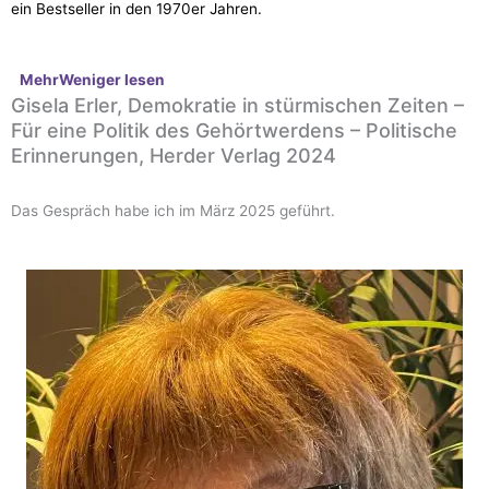
ein Bestseller in den 1970er Jahren.
Mehr
Weniger
lesen
Gisela Erler, Demokratie in stürmischen Zeiten –
Für eine Politik des Gehörtwerdens – Politische
Erinnerungen, Herder Verlag 2024
Das Gespräch habe ich im März 2025 geführt.